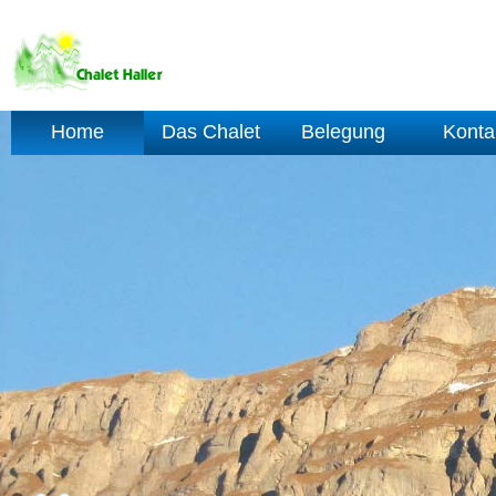
Home
Das Chalet
Belegung
Konta